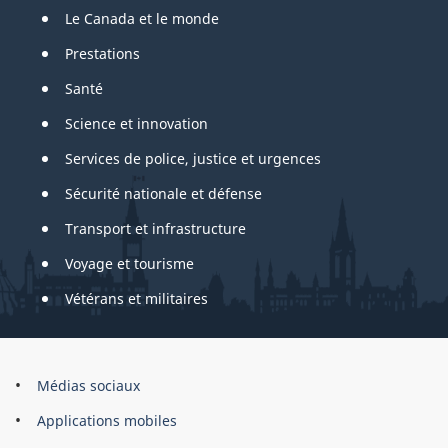
Le Canada et le monde
Prestations
Santé
Science et innovation
Services de police, justice et urgences
Sécurité nationale et défense
Transport et infrastructure
Voyage et tourisme
Vétérans et militaires
About
Médias sociaux
this
Applications mobiles
site