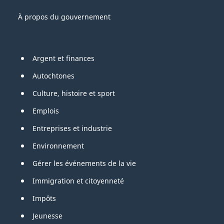
À propos du gouvernement
Pied
Argent et finances
de
Autochtones
page
Culture, histoire et sport
Emplois
Entreprises et industrie
Environnement
Gérer les événements de la vie
Immigration et citoyenneté
Impôts
Jeunesse