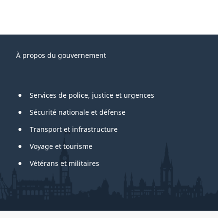
À propos du gouvernement
Services de police, justice et urgences
Sécurité nationale et défense
Transport et infrastructure
Voyage et tourisme
Vétérans et militaires