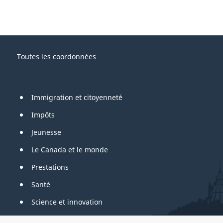
Toutes les coordonnées
Immigration et citoyenneté
Impôts
Jeunesse
Le Canada et le monde
Prestations
Santé
Science et innovation