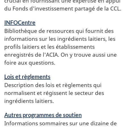
crucial en fournissant une expertise en appui
du Fonds d'investissement partagé de la CCL.
INFOCentre
Bibliothèque de ressources qui fournit des
informations sur les ingrédients laitiers, les
profils laitiers et les établissements
enregistrés de l'ACIA. On y trouve aussi une
foire aux questions.
Lois et règlements
Description des lois et règlements qui
normalisent et régissent le secteur des
ingrédients laitiers.
Autres programmes de soutien
Informations sommaires sur une dizaine de