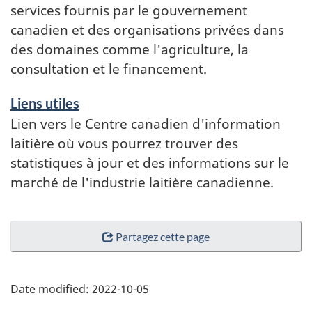
services fournis par le gouvernement
canadien et des organisations privées dans
des domaines comme l'agriculture, la
consultation et le financement.
Liens utiles
Lien vers le Centre canadien d'information
laitière où vous pourrez trouver des
statistiques à jour et des informations sur le
marché de l'industrie laitière canadienne.
Partagez cette page
Date modified:
2022-10-05