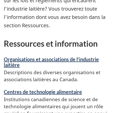
sur les lois et règlements qui encadrent
l'industrie laitière? Vous trouverez toute
l'information dont vous avez besoin dans la
section Ressources.
Ressources et information
Organisations et associations de l'industrie
laitière
Descriptions des diverses organisations et
associations laitières au Canada.
Centres de technologie alimentaire
Institutions canadiennes de science et de
technologie alimentaires qui jouent un rôle