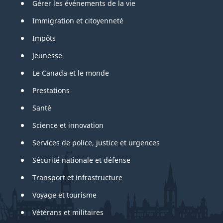
Gérer les événements de la vie
Immigration et citoyenneté
Impôts
Jeunesse
Le Canada et le monde
Prestations
Santé
Science et innovation
Services de police, justice et urgences
Sécurité nationale et défense
Transport et infrastructure
Voyage et tourisme
Vétérans et militaires