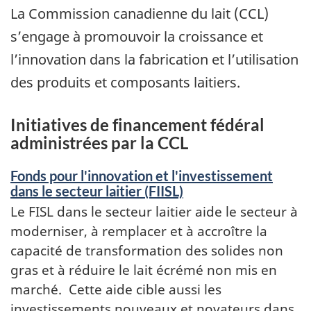
La Commission canadienne du lait (CCL)
s’engage à promouvoir la croissance et
l’innovation dans la fabrication et l’utilisation
des produits et composants laitiers.
Initiatives de financement fédéral
administrées par la CCL
Fonds pour l'innovation et l'investissement
dans le secteur laitier (FIISL)
Le FISL dans le secteur laitier aide le secteur à
moderniser, à remplacer et à accroître la
capacité de transformation des solides non
gras et à réduire le lait écrémé non mis en
marché. Cette aide cible aussi les
investissements nouveaux et novateurs dans