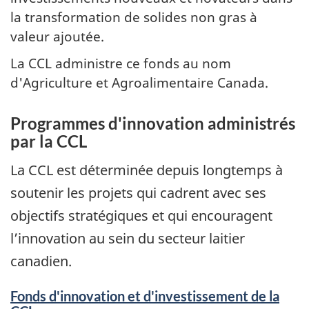
la transformation de solides non gras à
valeur ajoutée.
La CCL administre ce fonds au nom
d'Agriculture et Agroalimentaire Canada.
Programmes d'innovation administrés
par la CCL
La CCL est déterminée depuis longtemps à
soutenir les projets qui cadrent avec ses
objectifs stratégiques et qui encouragent
l’innovation au sein du secteur laitier
canadien.
Fonds d'innovation et d'investissement de la