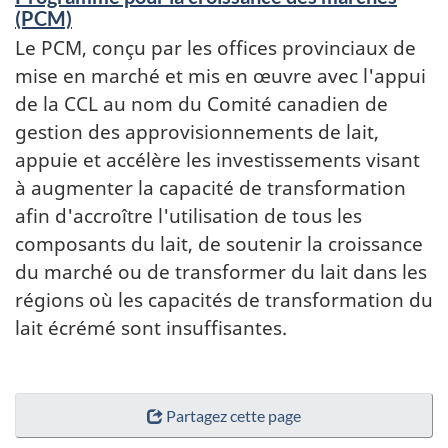
(PCM)
Le PCM, conçu par les offices provinciaux de
mise en marché et mis en œuvre avec l'appui
de la CCL au nom du Comité canadien de
gestion des approvisionnements de lait,
appuie et accélère les investissements visant
à augmenter la capacité de transformation
afin d'accroître l'utilisation de tous les
composants du lait, de soutenir la croissance
du marché ou de transformer du lait dans les
régions où les capacités de transformation du
lait écrémé sont insuffisantes.
Partagez cette page