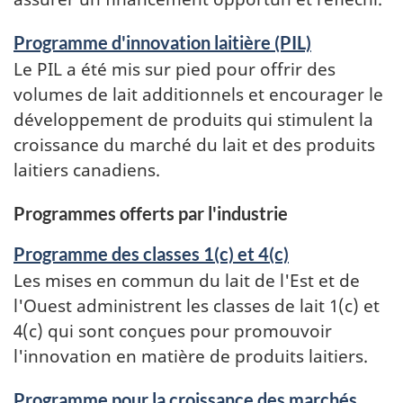
Programme d'innovation laitière (PIL)
Le PIL a été mis sur pied pour offrir des
volumes de lait additionnels et encourager le
développement de produits qui stimulent la
croissance du marché du lait et des produits
laitiers canadiens.
Programmes offerts par l'industrie
Programme des classes 1(c) et 4(c)
Les mises en commun du lait de l'Est et de
l'Ouest administrent les classes de lait 1(c) et
4(c) qui sont conçues pour promouvoir
l'innovation en matière de produits laitiers.
Programme pour la croissance des marchés