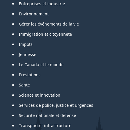
Entreprises et industrie
Environnement
Gérer les événements de la vie
Immigration et citoyenneté
Impôts
Jeunesse
Le Canada et le monde
Prestations
Santé
Science et innovation
Services de police, justice et urgences
Sécurité nationale et défense
Transport et infrastructure