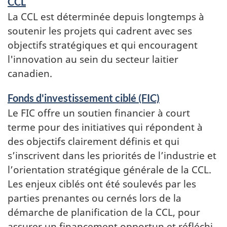
CCL
La CCL est déterminée depuis longtemps à
soutenir les projets qui cadrent avec ses
objectifs stratégiques et qui encouragent
l'innovation au sein du secteur laitier
canadien.
Fonds d'investissement ciblé (FIC)
Le FIC offre un soutien financier à court
terme pour des initiatives qui répondent à
des objectifs clairement définis et qui
s’inscrivent dans les priorités de l’industrie et
l’orientation stratégique générale de la CCL.
Les enjeux ciblés ont été soulevés par les
parties prenantes ou cernés lors de la
démarche de planification de la CCL, pour
assurer un financement opportun et réfléchi.