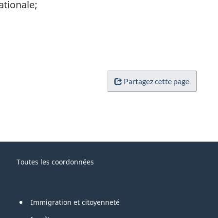
ationale;
Partagez cette page
Toutes les coordonnées
Immigration et citoyenneté