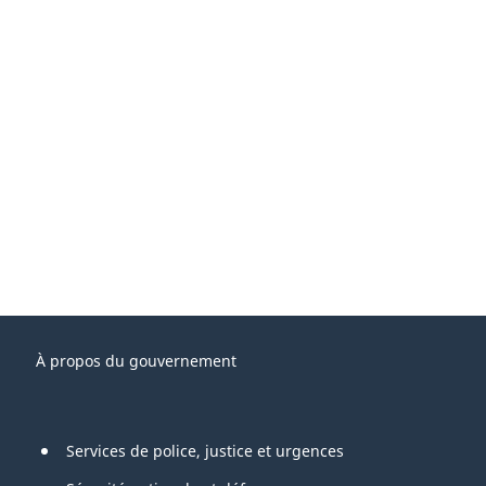
À propos du gouvernement
Services de police, justice et urgences