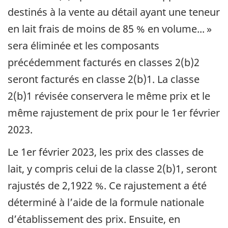
destinés à la vente au détail ayant une teneur
en lait frais de moins de 85 % en volume... »
sera éliminée et les composants
précédemment facturés en classes 2(b)2
seront facturés en classe 2(b)1. La classe
2(b)1 révisée conservera le même prix et le
même rajustement de prix pour le 1er février
2023.
Le 1er février 2023, les prix des classes de
lait, y compris celui de la classe 2(b)1, seront
rajustés de 2,1922 %. Ce rajustement a été
déterminé à l’aide de la formule nationale
d’établissement des prix. Ensuite, en