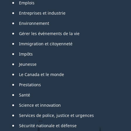
Emplois
Entreprises et industrie
Environnement
Gérer les événements de la vie
Immigration et citoyenneté
Impôts
Jeunesse
Le Canada et le monde
Prestations
Santé
Science et innovation
Services de police, justice et urgences
Sécurité nationale et défense