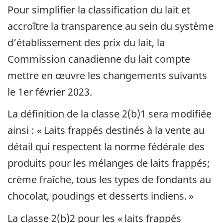
Pour simplifier la classification du lait et
accroître la transparence au sein du système
d’établissement des prix du lait, la
Commission canadienne du lait compte
mettre en œuvre les changements suivants
le 1er février 2023.
La définition de la classe 2(b)1 sera modifiée
ainsi : « Laits frappés destinés à la vente au
détail qui respectent la norme fédérale des
produits pour les mélanges de laits frappés;
crème fraîche, tous les types de fondants au
chocolat, poudings et desserts indiens. »
La classe 2(b)2 pour les « laits frappés