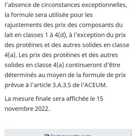
l’absence de circonstances exceptionnelles,
la formule sera utilisée pour les
rajustements des prix des composants du
lait en classes 1 à 4(d), à l’exception du prix
des protéines et des autres solides en classe
4(a). Les prix des protéines et des autres
solides en classe 4(a) continueront d’être
déterminés au moyen de la formule de prix
prévue à l’article 3.A.3.5 de l’ACEUM.
La mesure finale sera affichée le 15
novembre 2022.
Partagez cette page