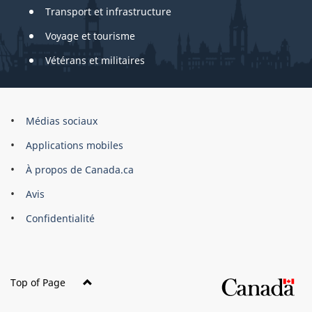
Transport et infrastructure
Voyage et tourisme
Vétérans et militaires
About
Médias sociaux
this
Applications mobiles
site
À propos de Canada.ca
Avis
Confidentialité
Top of Page