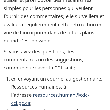
établir et promouvoir des mécanismes
simples pour les personnes qui veulent
fournir des commentaires; elle surveillera et
évaluera régulièrement cette rétroaction en
vue de l’incorporer dans de futurs plans,
quand c’est possible.
Si vous avez des questions, des
commentaires ou des suggestions,
communiquez avec la CCL soit :
en envoyant un courriel au gestionnaire,
Ressources humaines, à
l’adresse
ressources.human@cdc-
ccl.gc.ca
;