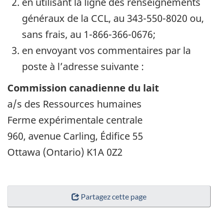
en utilisant la ligne des renseignements
généraux de la CCL, au 343-550-8020 ou,
sans frais, au 1-866-366-0676;
en envoyant vos commentaires par la
poste à l’adresse suivante :
Commission canadienne du lait
a/s des Ressources humaines
Ferme expérimentale centrale
960, avenue Carling, Édifice 55
Ottawa (Ontario) K1A 0Z2
Partagez cette page