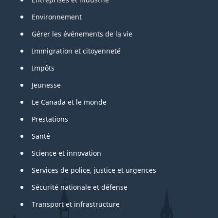
Environnement
Gérer les événements de la vie
Immigration et citoyenneté
Impôts
Jeunesse
Le Canada et le monde
Prestations
Santé
Science et innovation
Services de police, justice et urgences
Sécurité nationale et défense
Transport et infrastructure