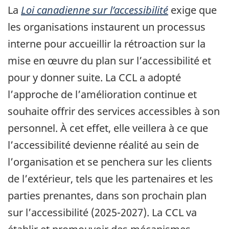
La
Loi canadienne sur l’accessibilité
exige que
les organisations instaurent un processus
interne pour accueillir la rétroaction sur la
mise en œuvre du plan sur l’accessibilité et
pour y donner suite. La CCL a adopté
l’approche de l’amélioration continue et
souhaite offrir des services accessibles à son
personnel. À cet effet, elle veillera à ce que
l’accessibilité devienne réalité au sein de
l’organisation et se penchera sur les clients
de l’extérieur, tels que les partenaires et les
parties prenantes, dans son prochain plan
sur l’accessibilité (2025-2027). La CCL va