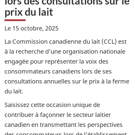
lors des consultations sur le
prix du lait
Le 15 octobre, 2025
La Commission canadienne du lait (CCL) est
à la recherche d’une organisation nationale
engagée pour représenter la voix des
consommateurs canadiens lors de ses
consultations annuelles sur le prix à la ferme
du lait.
Saisissez cette occasion unique de
contribuer à façonner le secteur laitier
canadien en transmettant les perspectives
des consommateurs lors de l’établissement