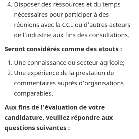
Disposer des ressources et du temps
nécessaires pour participer à des
réunions avec la CCL ou d’autres acteurs
de l’industrie aux fins des consultations.
Seront considérés comme des atouts :
Une connaissance du secteur agricole;
Une expérience de la prestation de
commentaires auprès d’organisations
comparables.
Aux fins de l'évaluation de votre
candidature, veuillez répondre aux
questions suivantes :