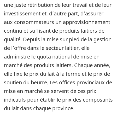
une juste rétribution de leur travail et de leur
investissement et, d’autre part, d’assurer
aux consommateurs un approvisionnement
continu et suffisant de produits laitiers de
qualité. Depuis la mise sur pied de la gestion
de l’offre dans le secteur laitier, elle
administre le quota national de mise en
marché des produits laitiers. Chaque année,
elle fixe le prix du lait à la ferme et le prix de
soutien du beurre. Les offices provinciaux de
mise en marché se servent de ces prix
indicatifs pour établir le prix des composants
du lait dans chaque province.