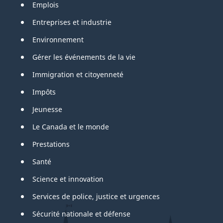
Emplois
Entreprises et industrie
Environnement
Gérer les événements de la vie
Immigration et citoyenneté
Impôts
Jeunesse
Le Canada et le monde
Prestations
Santé
Science et innovation
Services de police, justice et urgences
Sécurité nationale et défense