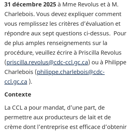
31 décembre 2025
à Mme Revolus et à M.
Charlebois. Vous devez expliquer comment
vous remplissez les critères d’évaluation et
répondre aux sept questions ci-dessus. Pour
de plus amples renseignements sur la
procédure, veuillez écrire à Priscilla Revolus
(
priscilla.revolus@cdc-ccl.gc.ca
) ou à Philippe
Charlebois (
philippe.charlebois@cdc-
ccl.gc.ca
).
Contexte
La CCL a pour mandat, d’une part, de
permettre aux producteurs de lait et de
crème dont l’entreprise est efficace d’obtenir