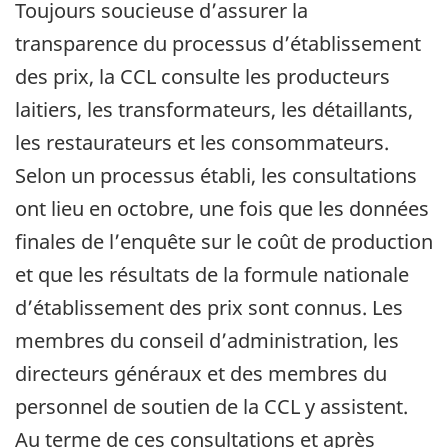
Toujours soucieuse d’assurer la
transparence du processus d’établissement
des prix, la CCL consulte les producteurs
laitiers, les transformateurs, les détaillants,
les restaurateurs et les consommateurs.
Selon un processus établi, les consultations
ont lieu en octobre, une fois que les données
finales de l’enquête sur le coût de production
et que les résultats de la formule nationale
d’établissement des prix sont connus. Les
membres du conseil d’administration, les
directeurs généraux et des membres du
personnel de soutien de la CCL y assistent.
Au terme de ces consultations et après