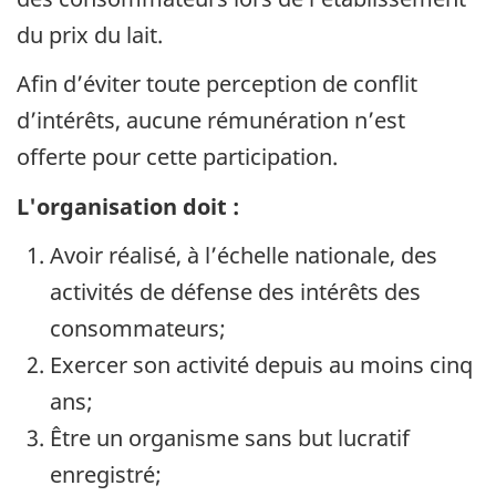
du prix du lait.
Afin d’éviter toute perception de conflit
d’intérêts, aucune rémunération n’est
offerte pour cette participation.
L'organisation doit :
Avoir réalisé, à l’échelle nationale, des
activités de défense des intérêts des
consommateurs;
Exercer son activité depuis au moins cinq
ans;
Être un organisme sans but lucratif
enregistré;