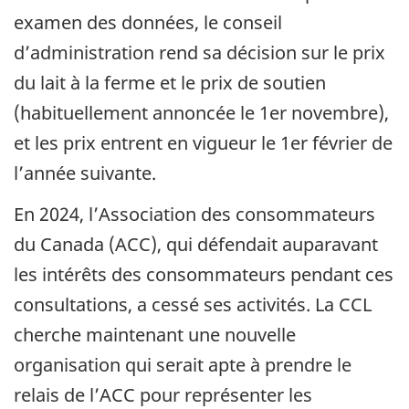
examen des données, le conseil
d’administration rend sa décision sur le prix
du lait à la ferme et le prix de soutien
(habituellement annoncée le 1er novembre),
et les prix entrent en vigueur le 1er février de
l’année suivante.
En 2024, l’Association des consommateurs
du Canada (ACC), qui défendait auparavant
les intérêts des consommateurs pendant ces
consultations, a cessé ses activités. La CCL
cherche maintenant une nouvelle
organisation qui serait apte à prendre le
relais de l’ACC pour représenter les