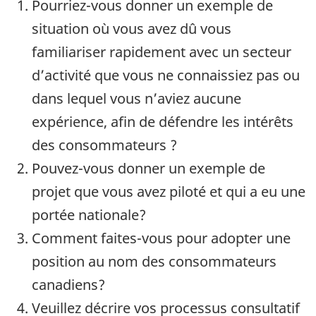
Pourriez-vous donner un exemple de
situation où vous avez dû vous
familiariser rapidement avec un secteur
d’activité que vous ne connaissiez pas ou
dans lequel vous n’aviez aucune
expérience, afin de défendre les intérêts
des consommateurs ?
Pouvez-vous donner un exemple de
projet que vous avez piloté et qui a eu une
portée nationale?
Comment faites-vous pour adopter une
position au nom des consommateurs
canadiens?
Veuillez décrire vos processus consultatif