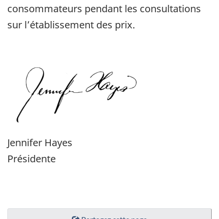
consommateurs pendant les consultations
sur l’établissement des prix.
Jennifer Hayes
Présidente