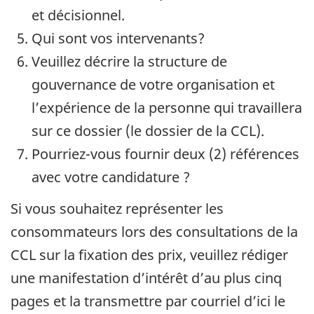
et décisionnel.
Qui sont vos intervenants?
Veuillez décrire la structure de
gouvernance de votre organisation et
l’expérience de la personne qui travaillera
sur ce dossier (le dossier de la CCL).
Pourriez-vous fournir deux (2) références
avec votre candidature ?
Si vous souhaitez représenter les
consommateurs lors des consultations de la
CCL sur la fixation des prix, veuillez rédiger
une manifestation d’intérêt d’au plus cinq
pages et la transmettre par courriel d’ici le