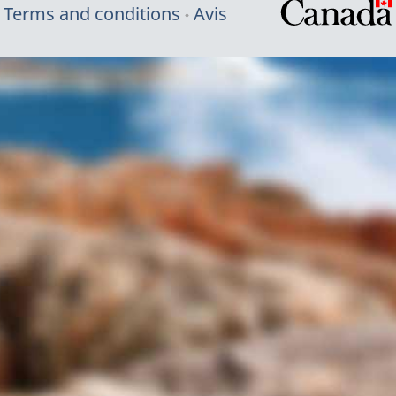
Terms and conditions
Avis